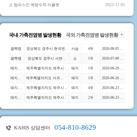
소 럼피스킨 예방수칙 리플렛
2023-11-01
국내 가축전염병 발생현황
국외 가축전염병 발생현황
국내 가축전염병 발생현황
결핵병
경상북도 경주시 현곡면..
사슴
4두
2026-08-05 (2026-08-05)
결핵병
경상북도 경주시 서면 ..
소
1두
2026-07-09 (2026-07-09)
돼지생..
제주특별자치도 제주시 ..
돼지
1두
2026-06-29 (2026-06-29)
돼지생..
제주특별자치도 서귀포시..
돼지
1두
2026-06-26 (2026-06-26)
돼지생..
제주특별자치도 제주시 ..
돼지
4두
2026-06-23 (2026-06-23)
돼지생..
제주특별자치도 제주시 ..
돼지
2두
2026-06-23 (2026-06-23)
054-810-8629
KAHIS 상담센터