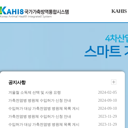
KAHIS
공지사항
겨울철 소독제 선택 및 사용 요령
2024-02-05
가축전염병 병원체 수입허가 신청 안내
2024-09-10
수입허가 대상 가축전염병 병원체 목록 게시
2024-09-10
가축전염병 병원체 수입허가 신청 안내
2023-11-29
수입허가 대상 가축전염병 병원체 목록 게시
2023-11-29